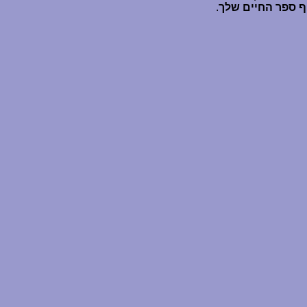
ף ספר החיים שלך
.