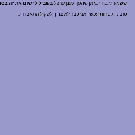
ששמעתי בחיי בזמן שהפך לענן ערפל
בשביל לרשום את זה בסו
טוב,נו, לפחות עכשיו אני כבר לא צריך לשקול התאבדות.