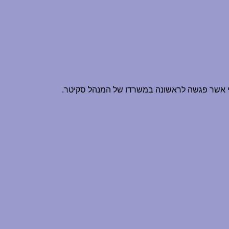
רי אשר פגשה לראשונה במשרדו של המנהל סקיטר.