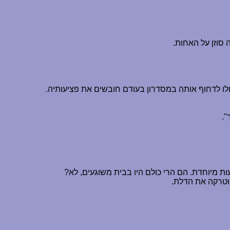
 סוזן על האחות.
לו לדחוף אותה במסדרון בעודם חובשים את פציעותיה.
".
 מיוחדת. הם הרי כולם היו בבית משוגעים, לא?
וטרקה את הדלת.