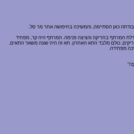
עבודתה כאן הסתיימה, והמשיכה בחיפושה אחר מר סל.
לת המרתף בחריקה והציצה פנימה. המרתף היה קר, מפחיד
 ריקים, כולם מלבד התא האחרון. תא זה היה שונה משאר התאים.
יכה מפחידה.
'!"